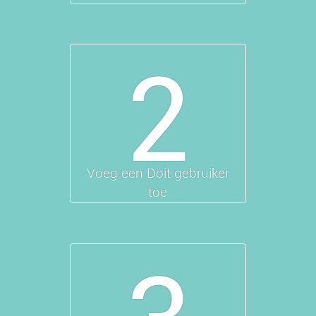
2
Voeg een Doit gebruiker
toe