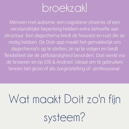
broekzak!
Mensen met autisme, een cognitieve stoornis of een
verstandelijke beperking hebben extra behoefte aan
structuur. Een dagschema biedt de houvast en rust die ze
nodig hebben. De Doit-app maakt het gemakkelijk om
dagschema’s op te stellen, ze op te volgen en biedt
flexibiliteit die de zelfstandigheid bevordert. Doit werkt via
de browser en op iOS & Android. Ideaal om te gebruiken
binnen het gezin of als zorginstelling of -professional.
Wat maakt Doit zo'n fijn
systeem?