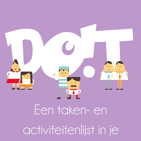
Een taken- en
activiteitenlijst in je