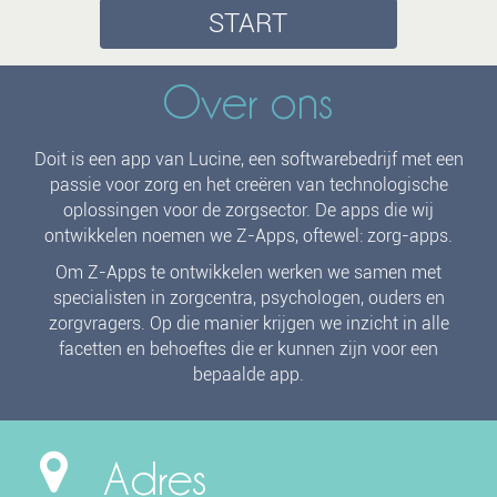
START
Over ons
Doit is een app van Lucine, een softwarebedrijf met een
passie voor zorg en het creëren van technologische
oplossingen voor de zorgsector. De apps die wij
ontwikkelen noemen we Z-Apps, oftewel: zorg-apps.
Om Z-Apps te ontwikkelen werken we samen met
specialisten in zorgcentra, psychologen, ouders en
zorgvragers. Op die manier krijgen we inzicht in alle
facetten en behoeftes die er kunnen zijn voor een
bepaalde app.
Adres